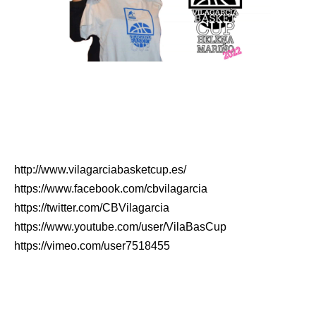
http://www.vilagarciabasketcup.es/
https://www.facebook.com/cbvilagarcia
https://twitter.com/CBVilagarcia
https://www.youtube.com/user/VilaBasCup
https://vimeo.com/user7518455