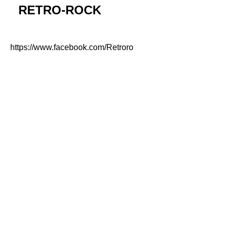
RETRO-ROCK
https://www.facebook.com/Retroro