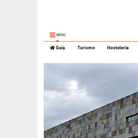
MENU
Guía
Turismo
Hostelería