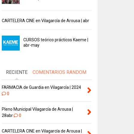
CARTELERA CINE en Vilagarcía de Arousa | abr
CURSOS teórico prácticos Kaeme |
abr-may
RECIENTE
COMENTARIOS
RANDOM
FARMACIA de Guardia en Vilagarcía | 2024
0
Pleno Municipal Vilagarcía de Arousa |
28abr
0
CARTELERA CINE en Vilagarcía de Arousa |