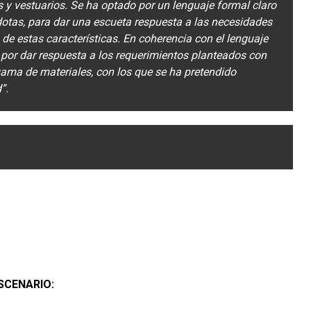
 y vestuarios. Se ha optado por un lenguaje formal claro
dotas, para dar una escueta respuesta a las necesidades
 de estas características. En coherencia con el lenguaje
 por dar respuesta a los requerimientos planteados con
ama de materiales, con los que se ha pretendido
d”.
SCENARIO: