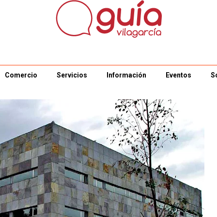
Comercio
Servicios
Información
Eventos
S