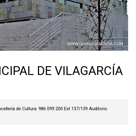
CIPAL DE VILAGARCÍA
cellería de Cultura: 986 099 200 Ext 137/139 Auditorio