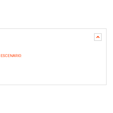
 ESCENARIO: