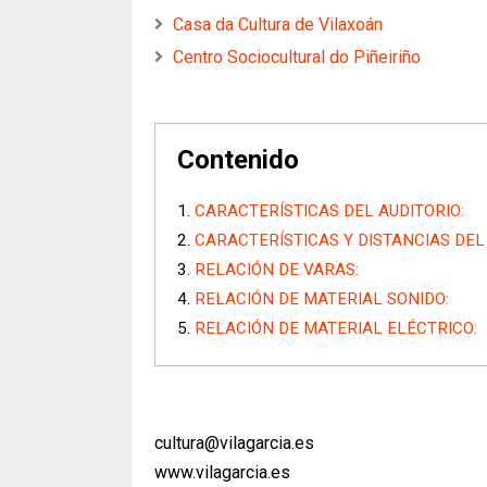
Casa da Cultura de Vilaxoán
Centro Sociocultural do Piñeiriño
Contenido
CARACTERÍSTICAS DEL AUDITORIO:
CARACTERÍSTICAS Y DISTANCIAS DEL
RELACIÓN DE VARAS:
RELACIÓN DE MATERIAL SONIDO:
RELACIÓN DE MATERIAL ELÉCTRICO:
cultura@vilagarcia.es
www.vilagarcia.es