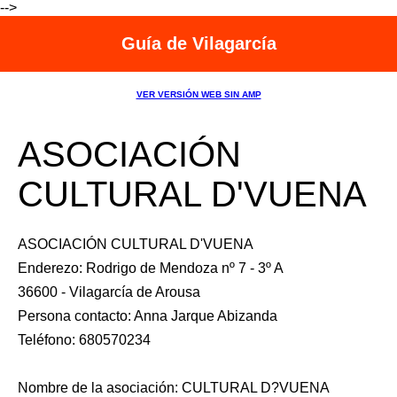
-->
Guía de Vilagarcía
VER VERSIÓN WEB SIN AMP
ASOCIACIÓN
CULTURAL D'VUENA
ASOCIACIÓN CULTURAL D'VUENA
Enderezo: Rodrigo de Mendoza nº 7 - 3º A
36600 - Vilagarcía de Arousa
Persona contacto: Anna Jarque Abizanda
Teléfono: 680570234
Nombre de la asociación: CULTURAL D?VUENA