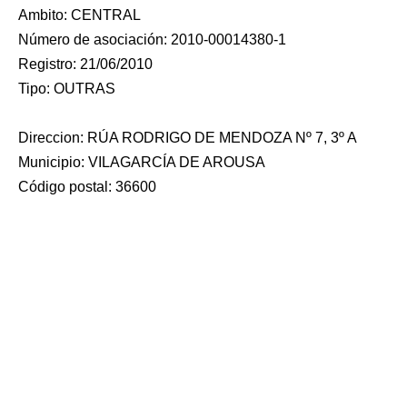
Ambito: CENTRAL
Número de asociación: 2010-00014380-1
Registro: 21/06/2010
Tipo: OUTRAS
Direccion: RÚA RODRIGO DE MENDOZA Nº 7, 3º A
Municipio: VILAGARCÍA DE AROUSA
Código postal: 36600