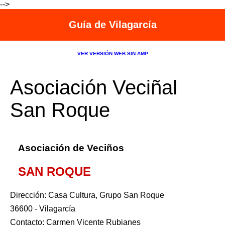
-->
Guía de Vilagarcía
VER VERSIÓN WEB SIN AMP
Asociación Veciñal
San Roque
Asociación de Veciños
SAN ROQUE
Dirección: Casa Cultura, Grupo San Roque
36600 - Vilagarcía
Contacto: Carmen Vicente Rubianes