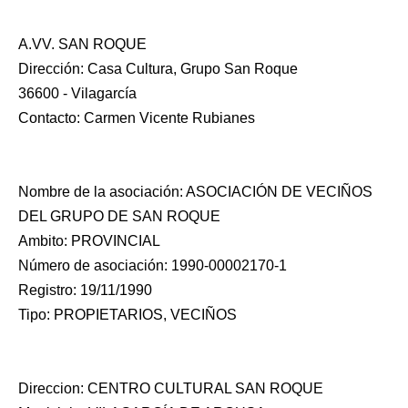
A.VV. SAN ROQUE
Dirección: Casa Cultura, Grupo San Roque
36600 - Vilagarcía
Contacto: Carmen Vicente Rubianes
Nombre de la asociación: ASOCIACIÓN DE VECIÑOS
DEL GRUPO DE SAN ROQUE
Ambito: PROVINCIAL
Número de asociación: 1990-00002170-1
Registro: 19/11/1990
Tipo: PROPIETARIOS, VECIÑOS
Direccion: CENTRO CULTURAL SAN ROQUE