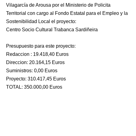
Vilagarcía de Arousa por el Ministerio de Policita
Territorial con cargo al Fondo Estatal para el Empleo y la
Sostenibilidad Local el proyecto:
Centro Socio Cultural Trabanca Sardiñeira
Presupuesto para este proyecto:
Redaccion : 19.418,40 Euros
Direccion: 20.164,15 Euros
Suministros: 0,00 Euros
Proyecto: 310.417,45 Euros
TOTAL: 350.000,00 Euros