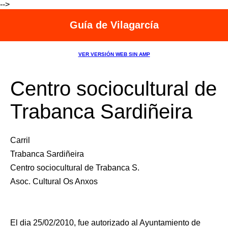
-->
Guía de Vilagarcía
VER VERSIÓN WEB SIN AMP
Centro sociocultural de
Trabanca Sardiñeira
Carril
Trabanca Sardiñeira
Centro sociocultural de Trabanca S.
Asoc. Cultural Os Anxos
El dia 25/02/2010, fue autorizado al Ayuntamiento de