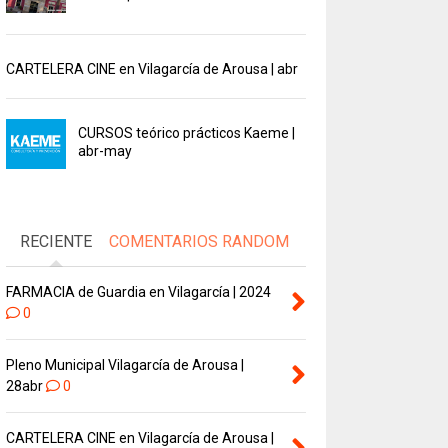
CARTELERA CINE en Vilagarcía de Arousa | abr
CURSOS teórico prácticos Kaeme |
abr-may
RECIENTE
COMENTARIOS
RANDOM
FARMACIA de Guardia en Vilagarcía | 2024
0
Pleno Municipal Vilagarcía de Arousa |
28abr
0
CARTELERA CINE en Vilagarcía de Arousa |