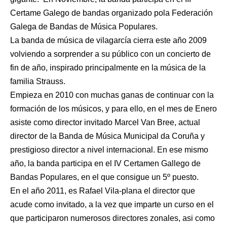
Certame Galego de bandas organizado pola Federación
Galega de Bandas de Música Populares.
La banda de música de vilagarcía cierra este año 2009
volviendo a sorprender a su público con un concierto de
fin de año, inspirado principalmente en la música de la
familia Strauss.
Empieza en 2010 con muchas ganas de continuar con la
formación de los músicos, y para ello, en el mes de Enero
asiste como director invitado Marcel Van Bree, actual
director de la Banda de Música Municipal da Coruña y
prestigioso director a nivel internacional. En ese mismo
año, la banda participa en el IV Certamen Gallego de
Bandas Populares, en el que consigue un 5º puesto.
En el año 2011, es Rafael Vila-plana el director que
acude como invitado, a la vez que imparte un curso en el
que participaron numerosos directores zonales, asi como