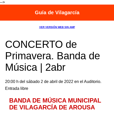
-->
Guía de Vilagarcía
VER VERSIÓN WEB SIN AMP
CONCERTO de
Primavera. Banda de
Música | 2abr
20:00 h del sábado 2 de abril de 2022 en el Auditorio.
Entrada libre
BANDA DE MÚSICA MUNICIPAL
DE VILAGARCÍA DE AROUSA