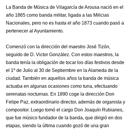
La Banda de Música de Vilagarcía de Arousa nació en el
año 1865 como banda militar, ligada a las Milicias
Nacionales, pero no es hasta el año 1873 cuando pasó a
pertenecer al Ayuntamiento.
Comenzó con la dirección del maestro José Tizón,
seguido de D. Victor González. Con estos maestros, la
banda tenía la obligación de tocar los días festivos desde
el 1º de Julio al 30 de Septiembre en la Alameda de la
ciudad. También en aquellos años la banda de música
actuaba en algunas ocasiones como tuna, efectuando
serenatas nocturnas. En 1890 coge la dirección Don
Felipe Paz, extraordinario director, además de organista y
compositor. Luego tomó el cargo Don Joaquín Rubianes,
que fue músico fundador de la banda, que dirigió en dos
etapas, siendo la última cuando gozó de una gran