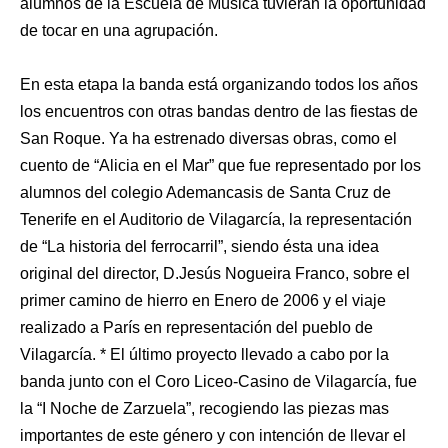
alumnos de la Escuela de Música tuvieran la oportunidad
de tocar en una agrupación.
En esta etapa la banda está organizando todos los años
los encuentros con otras bandas dentro de las fiestas de
San Roque. Ya ha estrenado diversas obras, como el
cuento de “Alicia en el Mar” que fue representado por los
alumnos del colegio Ademancasis de Santa Cruz de
Tenerife en el Auditorio de Vilagarcía, la representación
de “La historia del ferrocarril”, siendo ésta una idea
original del director, D.Jesús Nogueira Franco, sobre el
primer camino de hierro en Enero de 2006 y el viaje
realizado a París en representación del pueblo de
Vilagarcía. * El último proyecto llevado a cabo por la
banda junto con el Coro Liceo-Casino de Vilagarcía, fue
la “I Noche de Zarzuela”, recogiendo las piezas mas
importantes de este género y con intención de llevar el