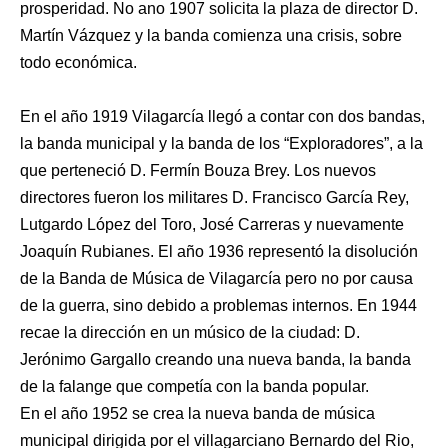
prosperidad. No ano 1907 solicita la plaza de director D.
Martín Vázquez y la banda comienza una crisis, sobre
todo económica.
En el año 1919 Vilagarcía llegó a contar con dos bandas,
la banda municipal y la banda de los “Exploradores”, a la
que perteneció D. Fermín Bouza Brey. Los nuevos
directores fueron los militares D. Francisco García Rey,
Lutgardo López del Toro, José Carreras y nuevamente
Joaquín Rubianes. El año 1936 representó la disolución
de la Banda de Música de Vilagarcía pero no por causa
de la guerra, sino debido a problemas internos. En 1944
recae la dirección en un músico de la ciudad: D.
Jerónimo Gargallo creando una nueva banda, la banda
de la falange que competía con la banda popular.
En el año 1952 se crea la nueva banda de música
municipal dirigida por el villagarciano Bernardo del Rio,