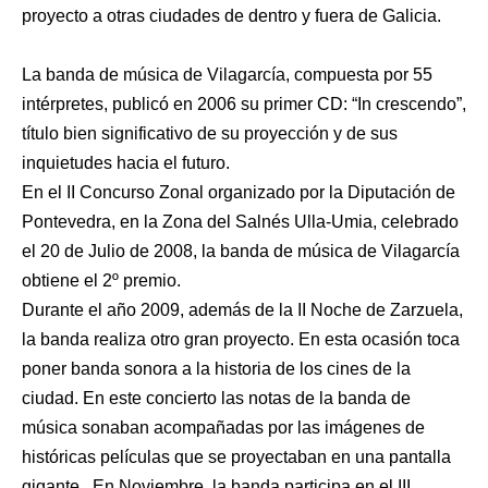
proyecto a otras ciudades de dentro y fuera de Galicia.
La banda de música de Vilagarcía, compuesta por 55
intérpretes, publicó en 2006 su primer CD: “In crescendo”,
título bien significativo de su proyección y de sus
inquietudes hacia el futuro.
En el II Concurso Zonal organizado por la Diputación de
Pontevedra, en la Zona del Salnés Ulla-Umia, celebrado
el 20 de Julio de 2008, la banda de música de Vilagarcía
obtiene el 2º premio.
Durante el año 2009, además de la II Noche de Zarzuela,
la banda realiza otro gran proyecto. En esta ocasión toca
poner banda sonora a la historia de los cines de la
ciudad. En este concierto las notas de la banda de
música sonaban acompañadas por las imágenes de
históricas películas que se proyectaban en una pantalla
gigante. En Noviembre, la banda participa en el III