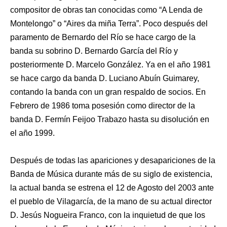
compositor de obras tan conocidas como “A Lenda de
Montelongo” o “Aires da miña Terra”. Poco después del
paramento de Bernardo del Río se hace cargo de la
banda su sobrino D. Bernardo García del Río y
posteriormente D. Marcelo González. Ya en el año 1981
se hace cargo da banda D. Luciano Abuín Guimarey,
contando la banda con un gran respaldo de socios. En
Febrero de 1986 toma posesión como director de la
banda D. Fermín Feijoo Trabazo hasta su disolución en
el año 1999.
Después de todas las apariciones y desapariciones de la
Banda de Música durante más de su siglo de existencia,
la actual banda se estrena el 12 de Agosto del 2003 ante
el pueblo de Vilagarcía, de la mano de su actual director
D. Jesús Nogueira Franco, con la inquietud de que los