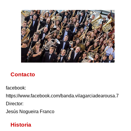
Contacto
facebook:
https://www.facebook.com/banda.vilagarciadearousa.7
Director:
Jesús Nogueira Franco
Historia