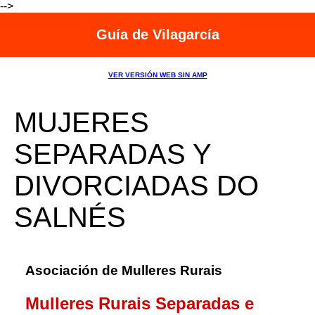
-->
Guía de Vilagarcía
VER VERSIÓN WEB SIN AMP
MUJERES
SEPARADAS Y
DIVORCIADAS DO
SALNÉS
Asociación de Mulleres Rurais
Mulleres Rurais Separadas e