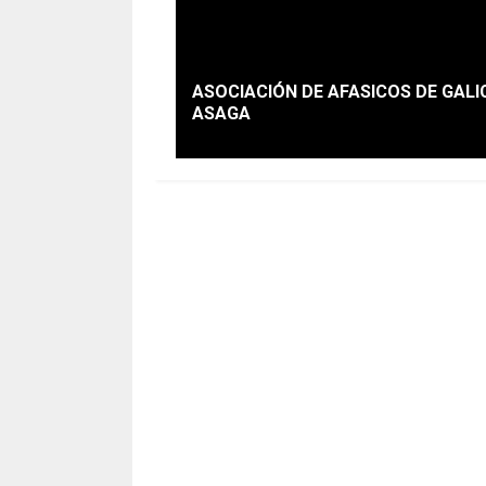
ASOCIACIÓN DE AFASICOS DE GALI
ASAGA