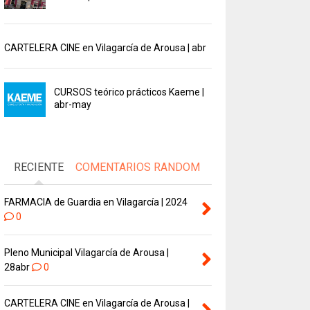
CARTELERA CINE en Vilagarcía de Arousa | abr
CURSOS teórico prácticos Kaeme |
abr-may
RECIENTE
COMENTARIOS
RANDOM
FARMACIA de Guardia en Vilagarcía | 2024
0
Pleno Municipal Vilagarcía de Arousa |
28abr
0
CARTELERA CINE en Vilagarcía de Arousa |