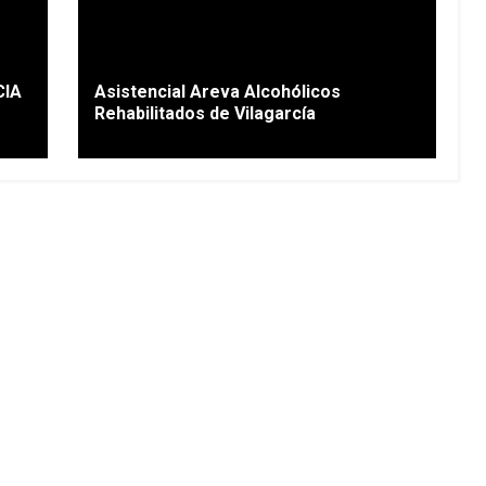
CIA
Asistencial Areva Alcohólicos
Rehabilitados de Vilagarcía