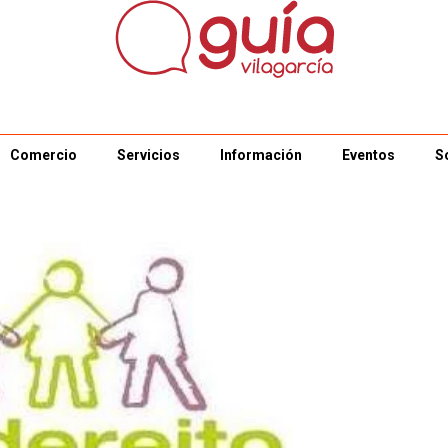
Comercio
Servicios
Información
Eventos
S