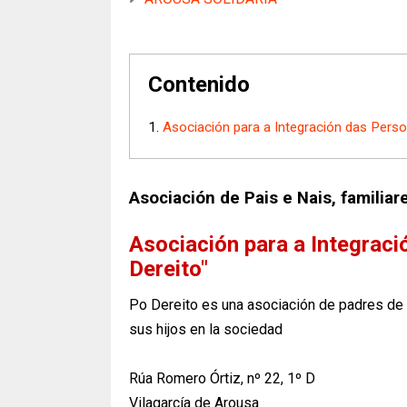
Contenido
Asociación para a Integración das Pers
Asociación de Pais e Nais, familia
Asociación para a Integrac
Dereito"
Po Dereito es una asociación de padres de n
sus hijos en la sociedad
Rúa Romero Órtiz, nº 22, 1º D
Vilagarcía de Arousa