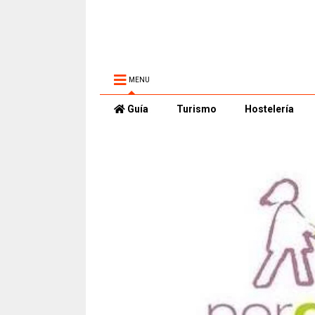
MENU
Guía
Turismo
Hostelería