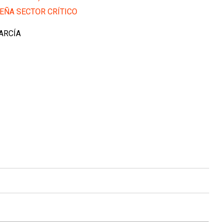
EÑA SECTOR CRÍTICO
GARCÍA