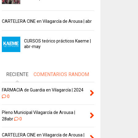
CARTELERA CINE en Vilagarcía de Arousa | abr
CURSOS teórico prácticos Kaeme |
abr-may
RECIENTE
COMENTARIOS
RANDOM
FARMACIA de Guardia en Vilagarcía | 2024
0
Pleno Municipal Vilagarcía de Arousa |
28abr
0
CARTELERA CINE en Vilagarcía de Arousa |