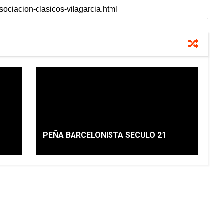
PEÑA BARCELONISTA SECULO 21