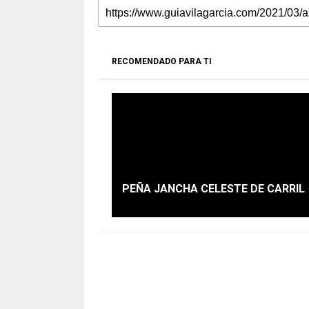
RECOMENDADO PARA TI
PEÑA JANCHA CELESTE DE CARRIL