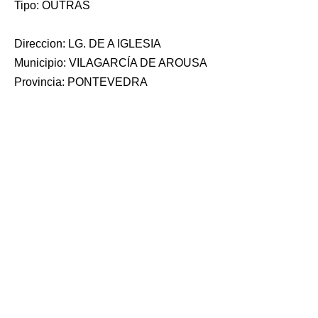
Tipo: OUTRAS
Direccion: LG. DE A IGLESIA
Municipio: VILAGARCÍA DE AROUSA
Provincia: PONTEVEDRA