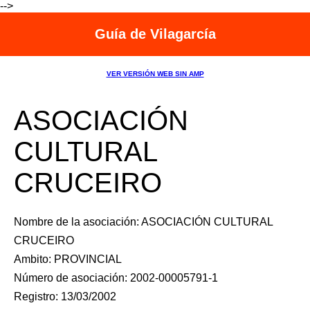
-->
Guía de Vilagarcía
VER VERSIÓN WEB SIN AMP
ASOCIACIÓN
CULTURAL
CRUCEIRO
Nombre de la asociación: ASOCIACIÓN CULTURAL
CRUCEIRO
Ambito: PROVINCIAL
Número de asociación: 2002-00005791-1
Registro: 13/03/2002