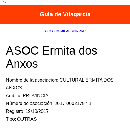
-->
Guía de Vilagarcía
VER VERSIÓN WEB SIN AMP
ASOC Ermita dos
Anxos
Nombre de la asociación: CULTURAL ERMITA DOS
ANXOS
Ambito: PROVINCIAL
Número de asociación: 2017-00021797-1
Registro: 19/10/2017
Tipo: OUTRAS