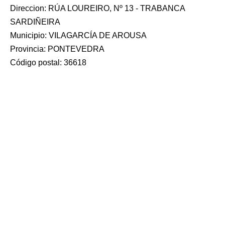
Direccion: RÚA LOUREIRO, Nº 13 - TRABANCA
SARDIÑEIRA
Municipio: VILAGARCÍA DE AROUSA
Provincia: PONTEVEDRA
Código postal: 36618