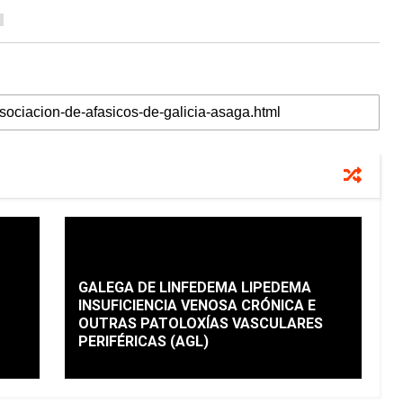
GALEGA DE LINFEDEMA LIPEDEMA
INSUFICIENCIA VENOSA CRÓNICA E
OUTRAS PATOLOXÍAS VASCULARES
PERIFÉRICAS (AGL)