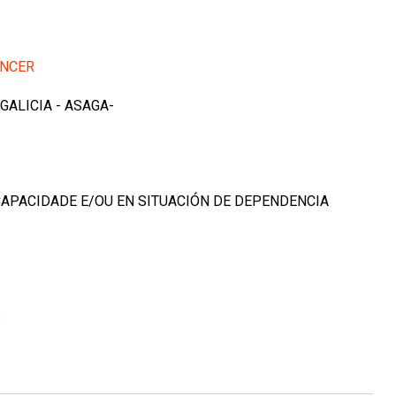
ANCER
 GALICIA - ASAGA-
SCAPACIDADE E/OU EN SITUACIÓN DE DEPENDENCIA
B