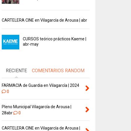
CARTELERA CINE en Vilagarcía de Arousa | abr
CURSOS teórico prácticos Kaeme |
abr-may
RECIENTE
COMENTARIOS
RANDOM
FARMACIA de Guardia en Vilagarcía | 2024
0
Pleno Municipal Vilagarcía de Arousa |
28abr
0
CARTELERA CINE en Vilagarcía de Arousa |