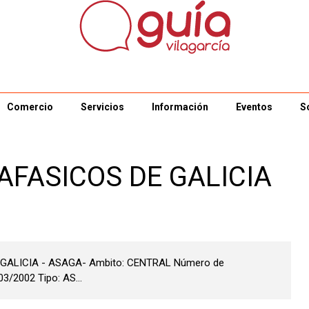
Comercio
Servicios
Información
Eventos
S
AFASICOS DE GALICIA
E GALICIA - ASAGA- Ambito: CENTRAL Número de
3/2002 Tipo: AS...