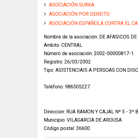
ASOCIACIÓN SURKA
ASOCIACIÓN POR DEREITO
ASOCIACIÓN ESPAÑOLA CONTRA EL C
Nombre de la asociación: DE AFASICOS DE
Ambito: CENTRAL
Número de asociación: 2002-00000817-1
Registro: 26/03/2002
Tipo: ASISTENCIAIS A PERSOAS CON DI
Teléfono: 986505227
Direccion: RUA RAMON Y CAJAL Nº 5 - 3º 
Municipio: VILAGARCÍA DE AROUSA
Código postal: 36600