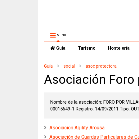
MENU
Guía
Turismo
Hostelería
Guía
social
asoc protectora
Asociación Foro 
Nombre de la asociación: FORO POR VILL
00015649-1 Registro: 14/09/2011 Tipo: OUTR
Asociación Agility Arousa
Asociación de Guardas Particulares de 