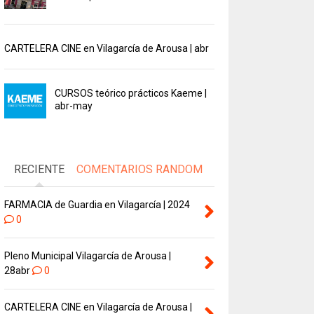
CARTELERA CINE en Vilagarcía de Arousa | abr
CURSOS teórico prácticos Kaeme |
abr-may
RECIENTE
COMENTARIOS
RANDOM
FARMACIA de Guardia en Vilagarcía | 2024
0
Pleno Municipal Vilagarcía de Arousa |
28abr
0
CARTELERA CINE en Vilagarcía de Arousa |