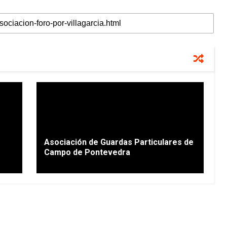
Asociación de Guardas Particulares de
Campo de Pontevedra