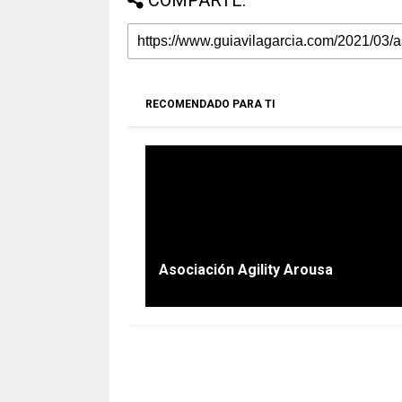
COMPARTE:
RECOMENDADO PARA TI
Asociación Agility Arousa