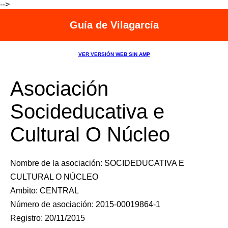
-->
Guía de Vilagarcía
VER VERSIÓN WEB SIN AMP
Asociación
Socideducativa e
Cultural O Núcleo
Nombre de la asociación: SOCIDEDUCATIVA E
CULTURAL O NÚCLEO
Ambito: CENTRAL
Número de asociación: 2015-00019864-1
Registro: 20/11/2015