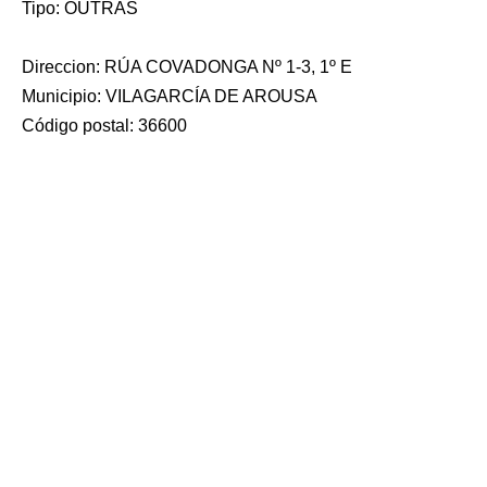
Tipo: OUTRAS
Direccion: RÚA COVADONGA Nº 1-3, 1º E
Municipio: VILAGARCÍA DE AROUSA
Código postal: 36600