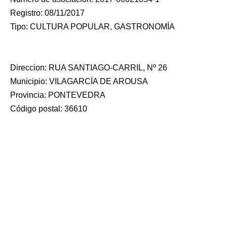
Registro: 08/11/2017
Tipo: CULTURA POPULAR, GASTRONOMÍA
Direccion: RUA SANTIAGO-CARRIL, Nº 26
Municipio: VILAGARCÍA DE AROUSA
Provincia: PONTEVEDRA
Código postal: 36610