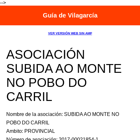
-->
Guía de Vilagarcía
VER VERSIÓN WEB SIN AMP
ASOCIACIÓN
SUBIDA AO MONTE
NO POBO DO
CARRIL
Nombre de la asociación: SUBIDA AO MONTE NO
POBO DO CARRIL
Ambito: PROVINCIAL
Número de asociación: 2017-00021854-1