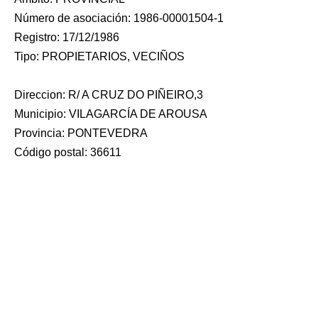
Número de asociación: 1986-00001504-1
Registro: 17/12/1986
Tipo: PROPIETARIOS, VECIÑOS
Direccion: R/ A CRUZ DO PIÑEIRO,3
Municipio: VILAGARCÍA DE AROUSA
Provincia: PONTEVEDRA
Código postal: 36611