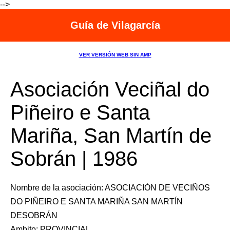
-->
Guía de Vilagarcía
VER VERSIÓN WEB SIN AMP
Asociación Veciñal do
Piñeiro e Santa
Mariña, San Martín de
Sobrán | 1986
Nombre de la asociación: ASOCIACIÓN DE VECIÑOS
DO PIÑEIRO E SANTA MARIÑA SAN MARTÍN
DESOBRÁN
Ambito: PROVINCIAL