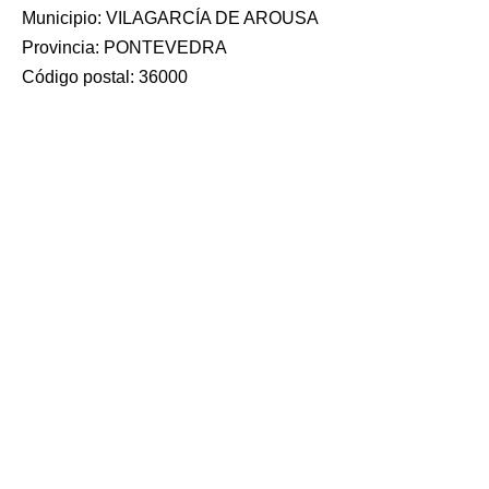
Municipio: VILAGARCÍA DE AROUSA
Provincia: PONTEVEDRA
Código postal: 36000