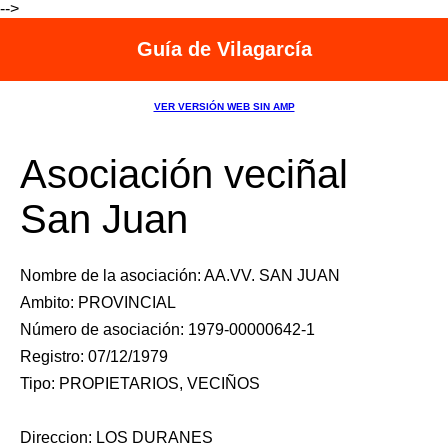
-->
Guía de Vilagarcía
VER VERSIÓN WEB SIN AMP
Asociación veciñal
San Juan
Nombre de la asociación: AA.VV. SAN JUAN
Ambito: PROVINCIAL
Número de asociación: 1979-00000642-1
Registro: 07/12/1979
Tipo: PROPIETARIOS, VECIÑOS
Direccion: LOS DURANES