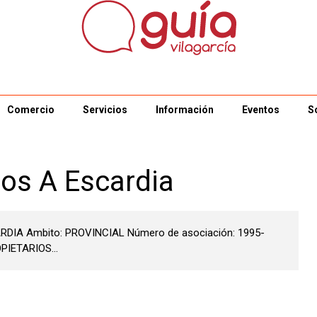
Comercio
Servicios
Información
Eventos
S
os A Escardia
RDIA Ambito: PROVINCIAL Número de asociación: 1995-
PIETARIOS...