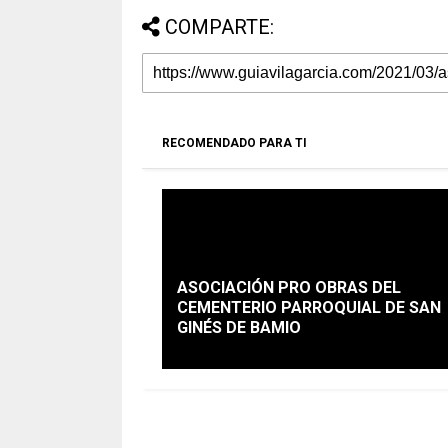
COMPARTE:
RECOMENDADO PARA TI
ASOCIACIÓN PRO OBRAS DEL
CEMENTERIO PARROQUIAL DE SAN
GINÉS DE BAMIO