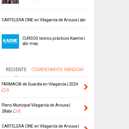
CARTELERA CINE en Vilagarcía de Arousa | abr
CURSOS teórico prácticos Kaeme |
abr-may
RECIENTE
COMENTARIOS
RANDOM
FARMACIA de Guardia en Vilagarcía | 2024
0
Pleno Municipal Vilagarcía de Arousa |
28abr
0
CARTELERA CINE en Vilagarcía de Arousa |