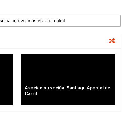
Asociación veciñal Santiago Apostol de
Carril