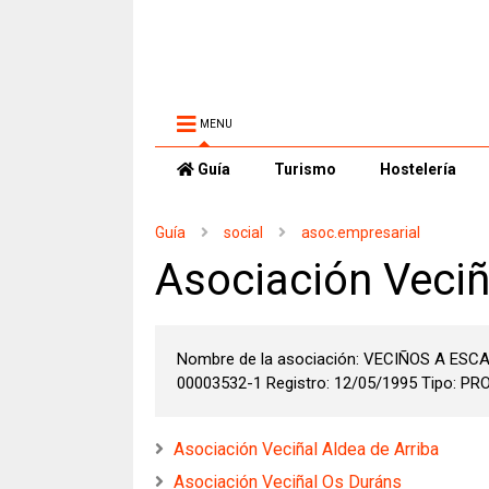
MENU
Guía
Turismo
Hostelería
Guía
social
asoc.empresarial
Asociación Veciñ
Nombre de la asociación: VECIÑOS A ESCA
00003532-1 Registro: 12/05/1995 Tipo: PRO
Asociación Veciñal Aldea de Arriba
Asociación Veciñal Os Duráns