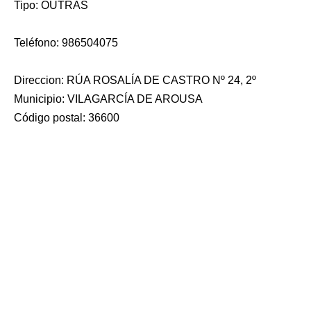
Tipo: OUTRAS
Teléfono: 986504075
Direccion: RÚA ROSALÍA DE CASTRO Nº 24, 2º
Municipio: VILAGARCÍA DE AROUSA
Código postal: 36600