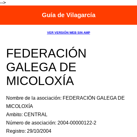
-->
Guía de Vilagarcía
VER VERSIÓN WEB SIN AMP
FEDERACIÓN
GALEGA DE
MICOLOXÍA
Nombre de la asociación: FEDERACIÓN GALEGA DE
MICOLOXÍA
Ambito: CENTRAL
Número de asociación: 2004-00000122-2
Registro: 29/10/2004