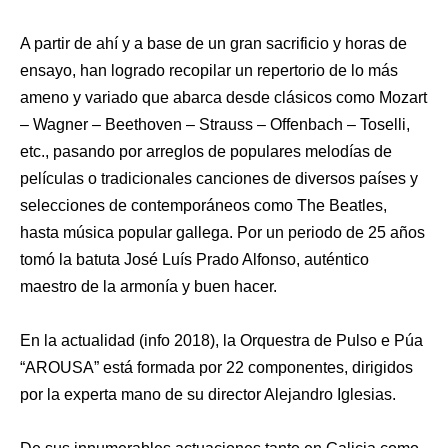
A partir de ahí y a base de un gran sacrificio y horas de
ensayo, han logrado recopilar un repertorio de lo más
ameno y variado que abarca desde clásicos como Mozart
– Wagner – Beethoven – Strauss – Offenbach – Toselli,
etc., pasando por arreglos de populares melodías de
películas o tradicionales canciones de diversos países y
selecciones de contemporáneos como The Beatles,
hasta música popular gallega. Por un periodo de 25 años
tomó la batuta José Luís Prado Alfonso, auténtico
maestro de la armonía y buen hacer.
En la actualidad (info 2018), la Orquestra de Pulso e Púa
“AROUSA” está formada por 22 componentes, dirigidos
por la experta mano de su director Alejandro Iglesias.