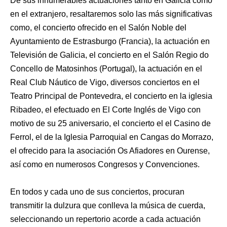
De sus innumerables actuaciones tanto en Galicia como
en el extranjero, resaltaremos solo las más significativas
como, el concierto ofrecido en el Salón Noble del
Ayuntamiento de Estrasburgo (Francia), la actuación en
Televisión de Galicia, el concierto en el Salón Regio do
Concello de Matosinhos (Portugal), la actuación en el
Real Club Náutico de Vigo, diversos conciertos en el
Teatro Principal de Pontevedra, el concierto en la iglesia
Ribadeo, el efectuado en El Corte Inglés de Vigo con
motivo de su 25 aniversario, el concierto el el Casino de
Ferrol, el de la Iglesia Parroquial en Cangas do Morrazo,
el ofrecido para la asociación Os Afiadores en Ourense,
así como en numerosos Congresos y Convenciones.
En todos y cada uno de sus conciertos, procuran
transmitir la dulzura que conlleva la música de cuerda,
seleccionando un repertorio acorde a cada actuación