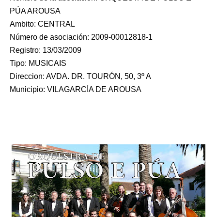
PÚA AROUSA
Ambito: CENTRAL
Número de asociación: 2009-00012818-1
Registro: 13/03/2009
Tipo: MUSICAIS
Direccion: AVDA. DR. TOURÓN, 50, 3º A
Municipio: VILAGARCÍA DE AROUSA