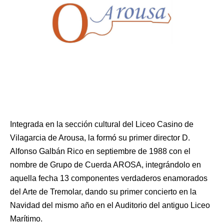
Integrada en la sección cultural del Liceo Casino de
Vilagarcia de Arousa, la formó su primer director D.
Alfonso Galbán Rico en septiembre de 1988 con el
nombre de Grupo de Cuerda AROSA, integrándolo en
aquella fecha 13 componentes verdaderos enamorados
del Arte de Tremolar, dando su primer concierto en la
Navidad del mismo año en el Auditorio del antiguo Liceo
Marítimo.