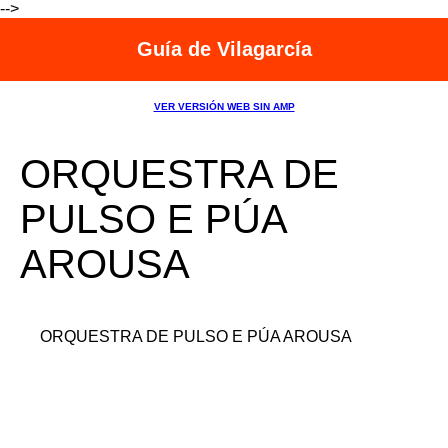
-->
Guía de Vilagarcía
VER VERSIÓN WEB SIN AMP
ORQUESTRA DE
PULSO E PÚA
AROUSA
ORQUESTRA DE PULSO E PÚA AROUSA