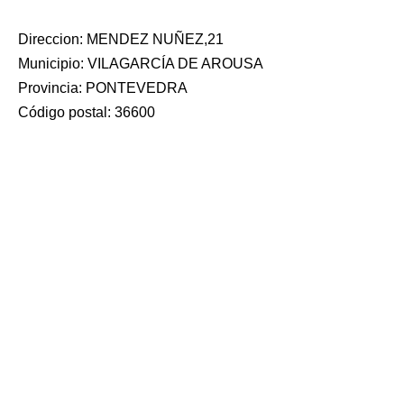
Direccion: MENDEZ NUÑEZ,21
Municipio: VILAGARCÍA DE AROUSA
Provincia: PONTEVEDRA
Código postal: 36600