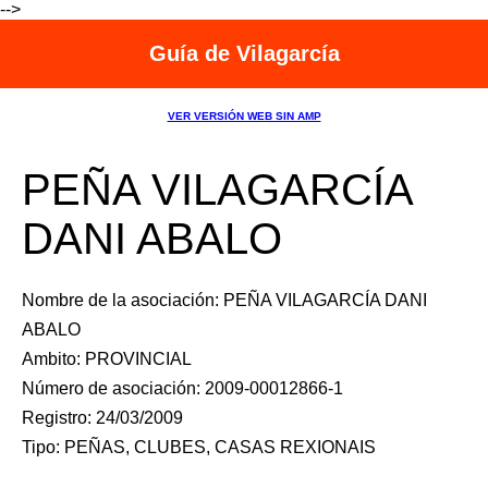
-->
Guía de Vilagarcía
VER VERSIÓN WEB SIN AMP
PEÑA VILAGARCÍA
DANI ABALO
Nombre de la asociación: PEÑA VILAGARCÍA DANI
ABALO
Ambito: PROVINCIAL
Número de asociación: 2009-00012866-1
Registro: 24/03/2009
Tipo: PEÑAS, CLUBES, CASAS REXIONAIS