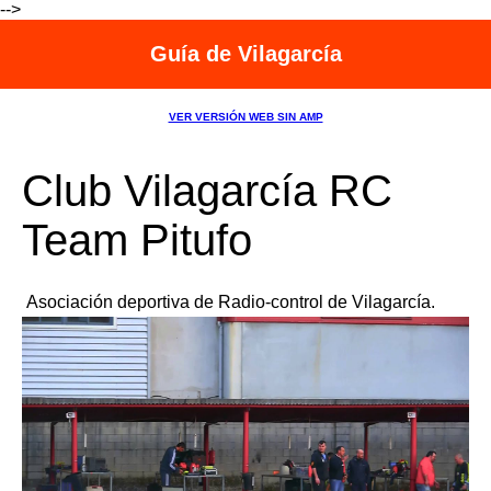
-->
Guía de Vilagarcía
VER VERSIÓN WEB SIN AMP
Club Vilagarcía RC
Team Pitufo
Asociación deportiva de Radio-control de Vilagarcía.