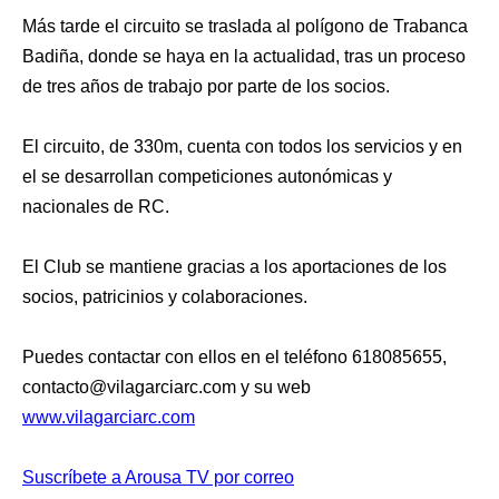
Más tarde el circuito se traslada al polígono de Trabanca
Badiña, donde se haya en la actualidad, tras un proceso
de tres años de trabajo por parte de los socios.
El circuito, de 330m, cuenta con todos los servicios y en
el se desarrollan competiciones autonómicas y
nacionales de RC.
El Club se mantiene gracias a los aportaciones de los
socios, patricinios y colaboraciones.
Puedes contactar con ellos en el teléfono 618085655,
contacto@vilagarciarc.com y su web
www.vilagarciarc.com
Suscríbete a Arousa TV por correo