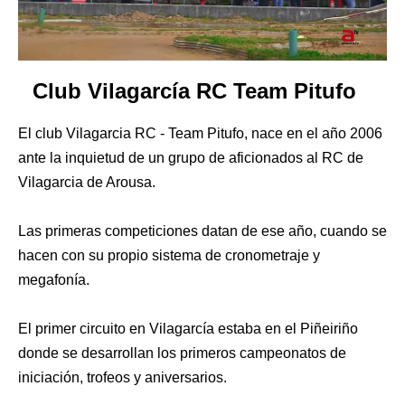
Club Vilagarcía RC Team Pitufo
El club Vilagarcia RC - Team Pitufo, nace en el año 2006
ante la inquietud de un grupo de aficionados al RC de
Vilagarcia de Arousa.
Las primeras competiciones datan de ese año, cuando se
hacen con su propio sistema de cronometraje y
megafonía.
El primer circuito en Vilagarcía estaba en el Piñeiriño
donde se desarrollan los primeros campeonatos de
iniciación, trofeos y aniversarios.