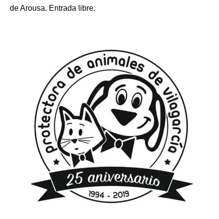
de Arousa. Entrada libre.