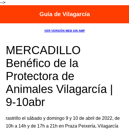
-->
Guía de Vilagarcía
VER VERSIÓN WEB SIN AMP
MERCADILLO
Benéfico de la
Protectora de
Animales Vilagarcía |
9-10abr
rastrillo el sábado y domingo 9 y 10 de abril de 2022, de
10h a 14h y de 17h a 21h en Praza Peixería, Vilagarcía