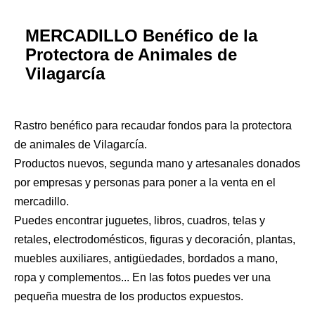
MERCADILLO Benéfico de la
Protectora de Animales de
Vilagarcía
Rastro benéfico para recaudar fondos para la protectora
de animales de Vilagarcía.
Productos nuevos, segunda mano y artesanales donados
por empresas y personas para poner a la venta en el
mercadillo.
Puedes encontrar juguetes, libros, cuadros, telas y
retales, electrodomésticos, figuras y decoración, plantas,
muebles auxiliares, antigüedades, bordados a mano,
ropa y complementos... En las fotos puedes ver una
pequeña muestra de los productos expuestos.