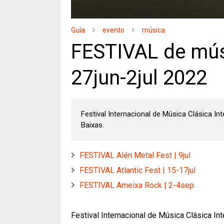
Guía
evento
música
FESTIVAL de músi
27jun-2jul 2022
Festival Internacional de Música Clásica Int
Baixas.
FESTIVAL Alén Metal Fest | 9jul
FESTIVAL Atlantic Fest | 15-17jul
FESTIVAL Ameixa Rock | 2-4sep
Festival Internacional de Música Clásica Int