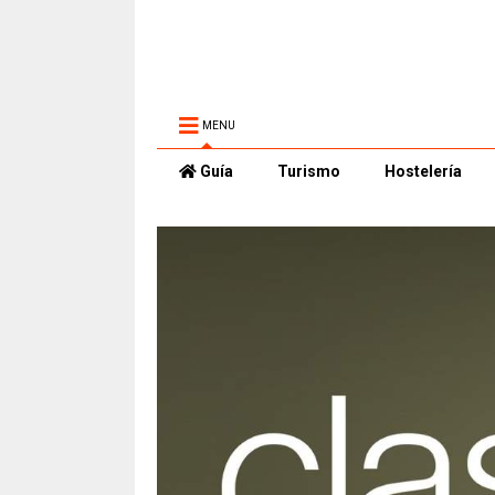
MENU
Guía
Turismo
Hostelería