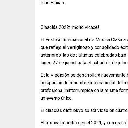
Rias Baixas.
Clasclás 2022: molto vicace!
El Festival Internacional de Música Clásica 
que refleja el vertiginoso y consolidado éxi
anteriores, las dos últimas celebradas bajo
lunes 27 de junio hasta el sábado 2 de julio
Esta V edición se desarrollará nuevamente ba
agrupación de renombre internacional del m
profesional ininterrumpida en la misma form
un evento único.
El clasclás distribuye su actividad en cuat
El festival modificó en el 2021, y con gran 