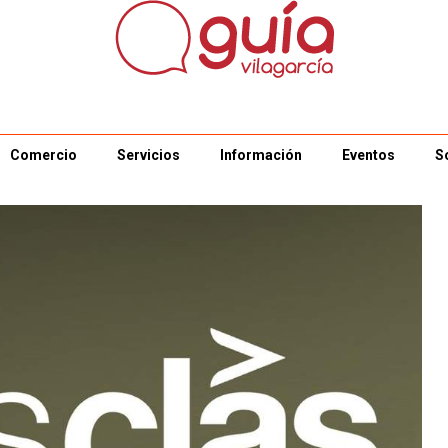
Comercio
Servicios
Información
Eventos
S