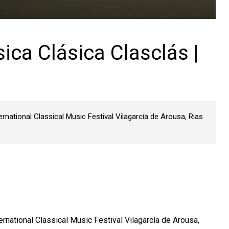
ca Clásica Clasclás |
ernational Classical Music Festival Vilagarcía de Arousa, Rias
ernational Classical Music Festival Vilagarcía de Arousa,