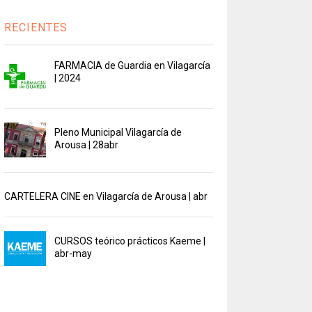
RECIENTES
FARMACIA de Guardia en Vilagarcía
| 2024
Pleno Municipal Vilagarcía de
Arousa | 28abr
CARTELERA CINE en Vilagarcía de Arousa | abr
CURSOS teórico prácticos Kaeme |
abr-may